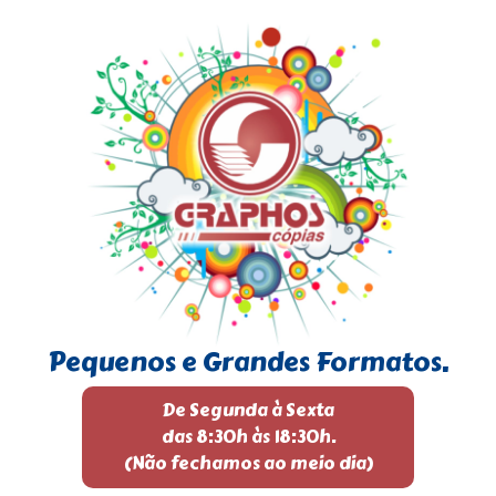
Pequenos e Grandes Formatos.
De Segunda à Sexta
das 8:30h às 18:30h.
(Não fechamos ao meio dia)